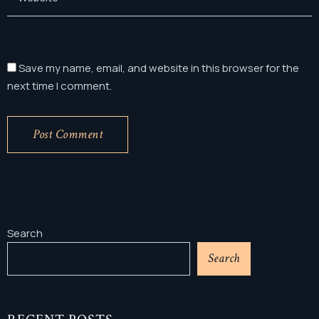
Save my name, email, and website in this browser for the
next time I comment.
Post Comment
Search
Search