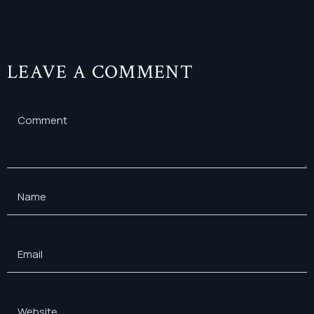
LEAVE A COMMENT