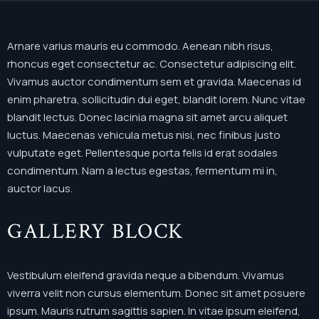
Arnare varius mauris eu commodo. Aenean nibh risus,
rhoncus eget consectetur ac. Consectetur adipiscing elit.
Vivamus auctor condimentum sem et gravida. Maecenas id
enim pharetra, sollicitudin dui eget, blandit lorem. Nunc vitae
blandit lectus. Donec lacinia magna sit amet arcu aliquet
luctus. Maecenas vehicula metus nisi, nec finibus justo
vulputate eget. Pellentesque porta felis id erat sodales
condimentum. Nam a lectus egestas, fermentum mi in,
auctor lacus.
GALLERY BLOCK
Vestibulum eleifend gravida neque a bibendum. Vivamus
viverra velit non cursus elementum. Donec sit amet posuere
ipsum. Mauris rutrum sagittis sapien. In vitae ipsum eleifend,