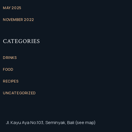
MAY 2025
NOVEMBER 2022
CATEGORIES
DRINKS
FOOD
RECIPES
UNCATEGORIZED
Jl. Kayu Aya No.103, Seminyak, Bali (see map)